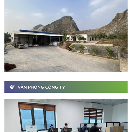
VĂN PHÒNG CÔNG TY