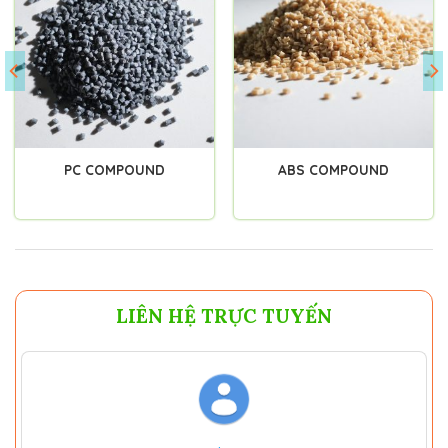
PC COMPOUND
ABS COMPOUND
LIÊN HỆ TRỰC TUYẾN