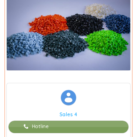
Sales 4
Hotline