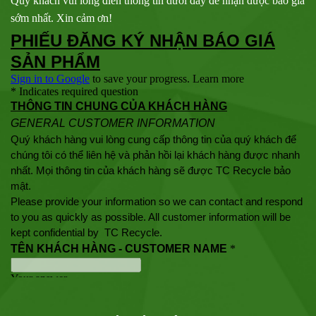
Quý khách vui lòng điền thông tin dưới đây để nhận được báo giá
sớm nhất. Xin cảm ơn!