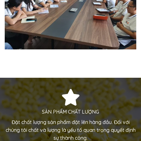
SẢN PHẨM CHẤT LƯỢNG
Đặt chất lượng sản phẩm đặt lên hàng đầu. Đối với
chúng tôi chất và lượng là yếu tố quan trọng quyết định
sự thành công.