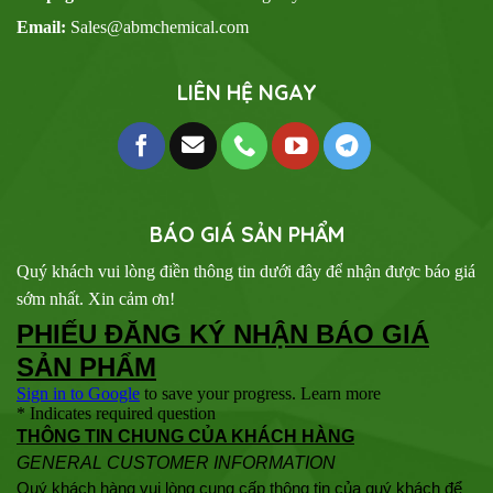
Email:
Sales@abmchemical.com
LIÊN HỆ NGAY
BÁO GIÁ SẢN PHẨM
Quý khách vui lòng điền thông tin dưới đây để nhận được báo giá
sớm nhất. Xin cảm ơn!