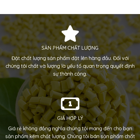
SẢN PHẨM CHẤT LƯỢNG
Đặt chất lượng sản phẩm đặt lên hàng đầu. Đối với
chúng tôi chất và lượng là yếu tố quan trọng quyết định
sự thành công.
GIÁ HỢP LÝ
Giá rẻ không đồng nghĩa chúng tôi mang đến cho bạn
sản phẩm kém chất lượng. Chúng tôi bán sản phẩm chất