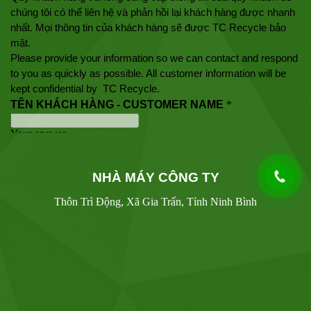
NHÀ MÁY CÔNG TY
Thôn Trì Động, Xã Gia Trấn, Tỉnh Ninh Bình