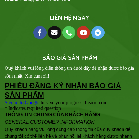
LIÊN HỆ NGAY
BÁO GIÁ SẢN PHẨM
Quý khách vui lòng điền thông tin dưới đây để nhận được báo giá
sớm nhất. Xin cảm ơn!