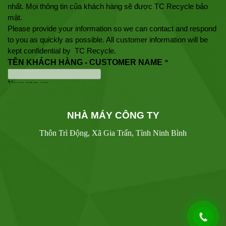
NHÀ MÁY CÔNG TY
Thôn Trì Động, Xã Gia Trấn, Tỉnh Ninh Bình